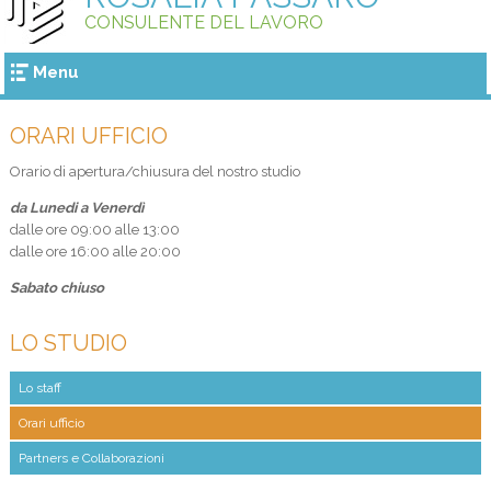
CONSULENTE DEL LAVORO
Menu
ORARI UFFICIO
Orario di apertura/chiusura del nostro studio
da Lunedi a Venerdì
dalle ore 09:00 alle 13:00
dalle ore 16:00 alle 20:00
Sabato chiuso
LO STUDIO
Lo staff
Orari ufficio
Partners e Collaborazioni