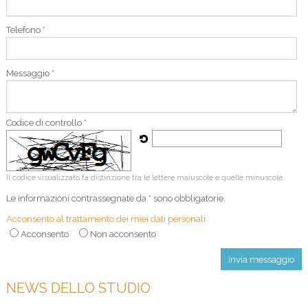
Telefono *
Messaggio *
Codice di controllo *
Il codice visualizzato fa distinzione tra le lettere maiuscole e quelle minuscole.
Le informazioni contrassegnate da * sono obbligatorie.
Acconsento al trattamento dei miei dati personali
Acconsento
Non acconsento
NEWS DELLO STUDIO